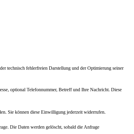
 der technisch fehlerfreien Darstellung und der Optimierung seiner
sse, optional Telefonnummer, Betreff und Ihre Nachricht. Diese
len. Sie können diese Einwilligung jederzeit widerrufen.
frage. Die Daten werden gelöscht, sobald die Anfrage