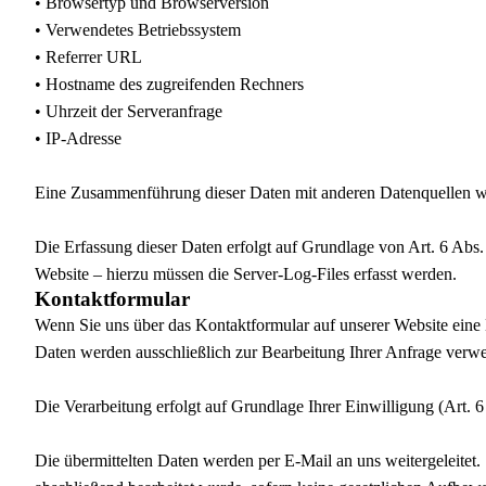
• Browsertyp und Browserversion
• Verwendetes Betriebssystem
• Referrer URL
• Hostname des zugreifenden Rechners
• Uhrzeit der Serveranfrage
• IP-Adresse
Eine Zusammenführung dieser Daten mit anderen Datenquellen 
Die Erfassung dieser Daten erfolgt auf Grundlage von Art. 6 Abs. 
Website – hierzu müssen die Server-Log-Files erfasst werden.
Kontaktformular
Wenn Sie uns über das Kontaktformular auf unserer Website eine
Daten werden ausschließlich zur Bearbeitung Ihrer Anfrage verwe
Die Verarbeitung erfolgt auf Grundlage Ihrer Einwilligung (Art. 
Die übermittelten Daten werden per E-Mail an uns weitergeleitet.