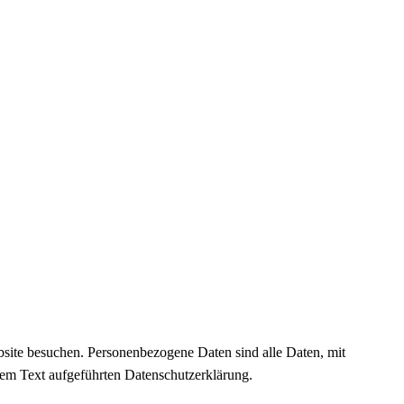
site besuchen. Personenbezogene Daten sind alle Daten, mit
sem Text aufgeführten Datenschutzerklärung.