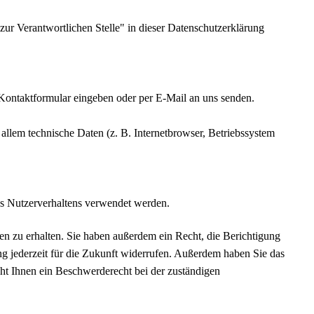
ur Verantwortlichen Stelle" in dieser Datenschutzerklärung
n Kontaktformular eingeben oder per E-Mail an uns senden.
llem technische Daten (z. B. Internetbrowser, Betriebssystem
res Nutzerverhaltens verwendet werden.
n zu erhalten. Sie haben außerdem ein Recht, die Berichtigung
ng jederzeit für die Zukunft widerrufen. Außerdem haben Sie das
ht Ihnen ein Beschwerderecht bei der zuständigen