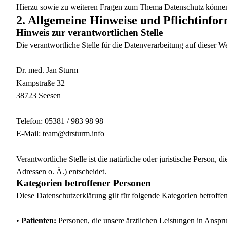
Hierzu sowie zu weiteren Fragen zum Thema Datenschutz können 
2. Allgemeine Hinweise und Pflichtinfo
Hinweis zur verantwortlichen Stelle
Die verantwortliche Stelle für die Datenverarbeitung auf dieser Web
Dr. med. Jan Sturm
Kampstraße 32
38723 Seesen
Telefon: 05381 / 983 98 98
E-Mail: team@drsturm.info
Verantwortliche Stelle ist die natürliche oder juristische Perso
Adressen o. Ä.) entscheidet.
Kategorien betroffener Personen
Diese Datenschutzerklärung gilt für folgende Kategorien betroffe
•
Patienten:
Personen, die unsere ärztlichen Leistungen in Ansp