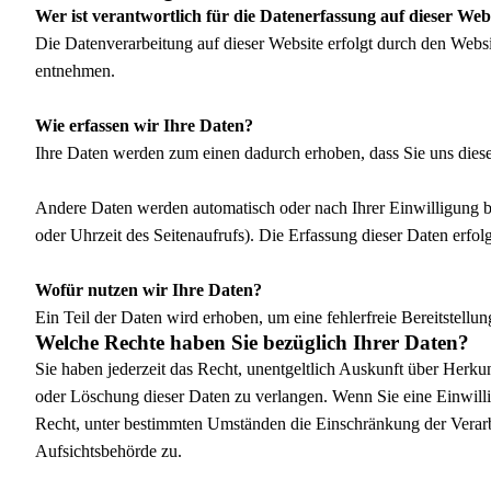
Wer ist verantwortlich für die Datenerfassung auf dieser Web
Die Datenverarbeitung auf dieser Website erfolgt durch den Webs
entnehmen.
Wie erfassen wir Ihre Daten?
Ihre Daten werden zum einen dadurch erhoben, dass Sie uns diese 
Andere Daten werden automatisch oder nach Ihrer Einwilligung be
oder Uhrzeit des Seitenaufrufs). Die Erfassung dieser Daten erfolg
Wofür nutzen wir Ihre Daten?
Ein Teil der Daten wird erhoben, um eine fehlerfreie Bereitstel
Welche Rechte haben Sie bezüglich Ihrer Daten?
Sie haben jederzeit das Recht, unentgeltlich Auskunft über Herk
oder Löschung dieser Daten zu verlangen. Wenn Sie eine Einwilli
Recht, unter bestimmten Umständen die Einschränkung der Verarb
Aufsichtsbehörde zu.