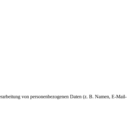
r Verarbeitung von personenbezogenen Daten (z. B. Namen, E-Mail-