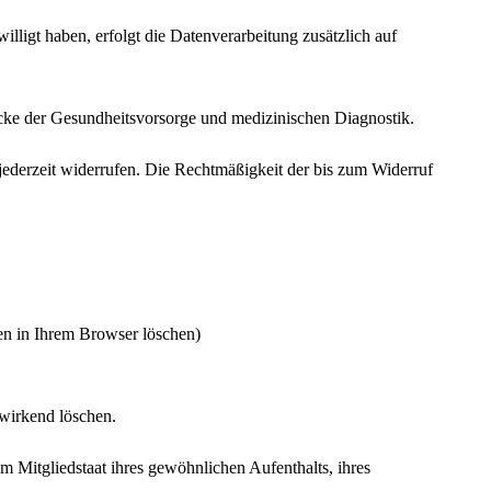
illigt haben, erfolgt die Datenverarbeitung zusätzlich auf
ke der Gesundheitsvorsorge und medizinischen Diagnostik.
 jederzeit widerrufen. Die Rechtmäßigkeit der bis zum Widerruf
en in Ihrem Browser löschen)
wirkend löschen.
 Mitgliedstaat ihres gewöhnlichen Aufenthalts, ihres