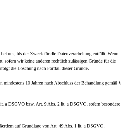
bei uns, bis der Zweck für die Datenverarbeitung entfällt. Wenn
, sofern wir keine anderen rechtlich zulässigen Gründe für die
rfolgt die Löschung nach Fortfall dieser Gründe.
on mindestens 10 Jahren nach Abschluss der Behandlung gemäß §
 lit. a DSGVO bzw. Art. 9 Abs. 2 lit. a DSGVO, sofern besondere
außerdem auf Grundlage von Art. 49 Abs. 1 lit. a DSGVO.