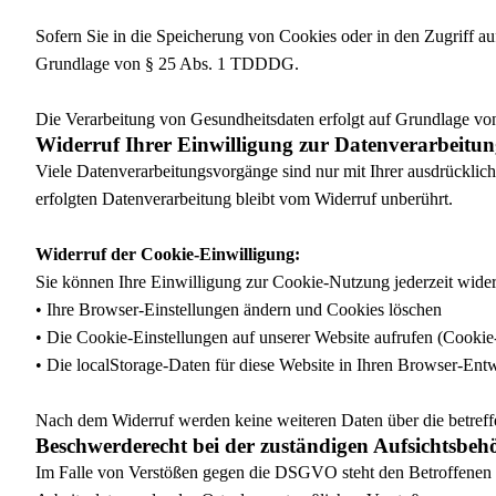
Sofern Sie in die Speicherung von Cookies oder in den Zugriff auf
Grundlage von § 25 Abs. 1 TDDDG.
Die Verarbeitung von Gesundheitsdaten erfolgt auf Grundlage v
Widerruf Ihrer Einwilligung zur Datenverarbeitu
Viele Datenverarbeitungsvorgänge sind nur mit Ihrer ausdrücklich
erfolgten Datenverarbeitung bleibt vom Widerruf unberührt.
Widerruf der Cookie-Einwilligung:
Sie können Ihre Einwilligung zur Cookie-Nutzung jederzeit wider
• Ihre Browser-Einstellungen ändern und Cookies löschen
• Die Cookie-Einstellungen auf unserer Website aufrufen (Cookie
• Die localStorage-Daten für diese Website in Ihren Browser-Entw
Nach dem Widerruf werden keine weiteren Daten über die betreff
Beschwerderecht bei der zuständigen Aufsichtsbeh
Im Falle von Verstößen gegen die DSGVO steht den Betroffenen ei