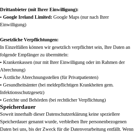
Drittanbieter (mit Ihrer Einwilligung):
•
Google Ireland Limited:
Google Maps (nur nach Ihrer
Einwilligung)
Gesetzliche Verpflichtungen:
In Einzelfällen können wir gesetzlich verpflichtet sein, Ihre Daten an
folgende Empfänger zu übermitteln:
• Krankenkassen (nur mit Ihrer Einwilligung oder im Rahmen der
Abrechnung)
• Ärztliche Abrechnungsstellen (für Privatpatienten)
• Gesundheitsämter (bei meldepflichtigen Krankheiten gem.
Infektionsschutzgesetz)
• Gerichte und Behörden (bei rechtlicher Verpflichtung)
Speicherdauer
Soweit innerhalb dieser Datenschutzerklärung keine speziellere
Speicherdauer genannt wurde, verbleiben Ihre personenbezogenen
Daten bei uns, bis der Zweck für die Datenverarbeitung entfällt. Wenn