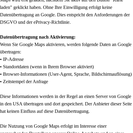
laden" geklickt haben. Ohne Ihre Einwilligung erfolgt keine
Datenübertragung an Google. Dies entspricht den Anforderungen der
DSGVO und der ePrivacy-Richtlinie.
Datenübertragung nach Aktivierung:
Wenn Sie Google Maps aktivieren, werden folgende Daten an Google
übertragen:
• IP-Adresse
• Standortdaten (wenn in Ihrem Browser aktiviert)
• Browser-Informationen (User-Agent, Sprache, Bildschirmauflösung)
• Zeitstempel der Anfrage
Diese Informationen werden in der Regel an einen Server von Google
in den USA übertragen und dort gespeichert. Der Anbieter dieser Seite
hat keinen Einfluss auf diese Datenübertragung.
Die Nutzung von Google Maps erfolgt im Interesse einer