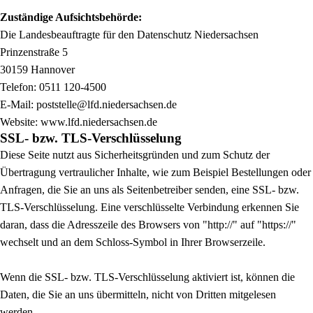
Zuständige Aufsichtsbehörde:
Die Landesbeauftragte für den Datenschutz Niedersachsen
Prinzenstraße 5
30159 Hannover
Telefon: 0511 120-4500
E-Mail: poststelle@lfd.niedersachsen.de
Website:
www.lfd.niedersachsen.de
SSL- bzw. TLS-Verschlüsselung
Diese Seite nutzt aus Sicherheitsgründen und zum Schutz der
Übertragung vertraulicher Inhalte, wie zum Beispiel Bestellungen oder
Anfragen, die Sie an uns als Seitenbetreiber senden, eine SSL- bzw.
TLS-Verschlüsselung. Eine verschlüsselte Verbindung erkennen Sie
daran, dass die Adresszeile des Browsers von "http://" auf "https://"
wechselt und an dem Schloss-Symbol in Ihrer Browserzeile.
Wenn die SSL- bzw. TLS-Verschlüsselung aktiviert ist, können die
Daten, die Sie an uns übermitteln, nicht von Dritten mitgelesen
werden.