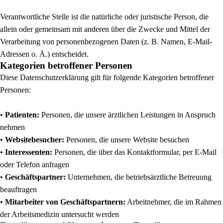
Verantwortliche Stelle ist die natürliche oder juristische Person, die
allein oder gemeinsam mit anderen über die Zwecke und Mittel der
Verarbeitung von personenbezogenen Daten (z. B. Namen, E-Mail-
Adressen o. Ä.) entscheidet.
Kategorien betroffener Personen
Diese Datenschutzerklärung gilt für folgende Kategorien betroffener
Personen:
•
Patienten:
Personen, die unsere ärztlichen Leistungen in Anspruch
nehmen
•
Websitebesucher:
Personen, die unsere Website besuchen
•
Interessenten:
Personen, die über das Kontaktformular, per E-Mail
oder Telefon anfragen
•
Geschäftspartner:
Unternehmen, die betriebsärztliche Betreuung
beauftragen
•
Mitarbeiter von Geschäftspartnern:
Arbeitnehmer, die im Rahmen
der Arbeitsmedizin untersucht werden