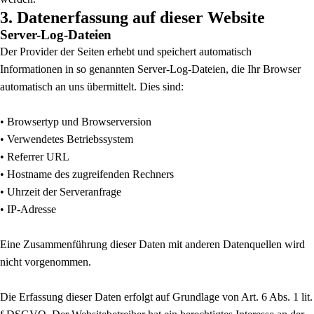
3. Datenerfassung auf dieser Website
Server-Log-Dateien
Der Provider der Seiten erhebt und speichert automatisch
Informationen in so genannten Server-Log-Dateien, die Ihr Browser
automatisch an uns übermittelt. Dies sind:
• Browsertyp und Browserversion
• Verwendetes Betriebssystem
• Referrer URL
• Hostname des zugreifenden Rechners
• Uhrzeit der Serveranfrage
• IP-Adresse
Eine Zusammenführung dieser Daten mit anderen Datenquellen wird
nicht vorgenommen.
Die Erfassung dieser Daten erfolgt auf Grundlage von Art. 6 Abs. 1 lit.