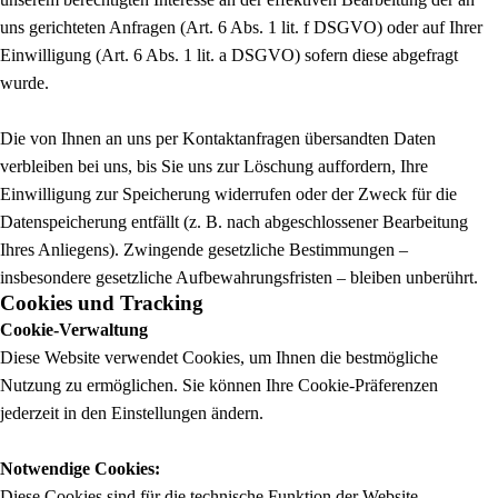
uns gerichteten Anfragen (Art. 6 Abs. 1 lit. f DSGVO) oder auf Ihrer
Einwilligung (Art. 6 Abs. 1 lit. a DSGVO) sofern diese abgefragt
wurde.
Die von Ihnen an uns per Kontaktanfragen übersandten Daten
verbleiben bei uns, bis Sie uns zur Löschung auffordern, Ihre
Einwilligung zur Speicherung widerrufen oder der Zweck für die
Datenspeicherung entfällt (z. B. nach abgeschlossener Bearbeitung
Ihres Anliegens). Zwingende gesetzliche Bestimmungen –
insbesondere gesetzliche Aufbewahrungsfristen – bleiben unberührt.
Cookies und Tracking
Cookie-Verwaltung
Diese Website verwendet Cookies, um Ihnen die bestmögliche
Nutzung zu ermöglichen. Sie können Ihre Cookie-Präferenzen
jederzeit in den Einstellungen ändern.
Notwendige Cookies:
Diese Cookies sind für die technische Funktion der Website