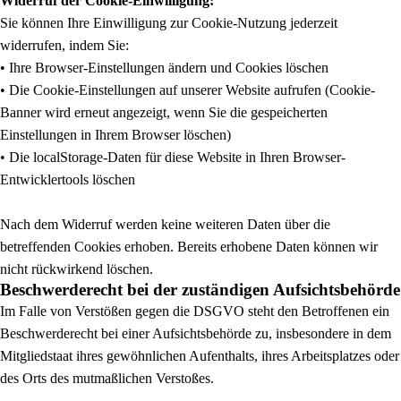
Widerruf der Cookie-Einwilligung:
Sie können Ihre Einwilligung zur Cookie-Nutzung jederzeit
widerrufen, indem Sie:
• Ihre Browser-Einstellungen ändern und Cookies löschen
• Die Cookie-Einstellungen auf unserer Website aufrufen (Cookie-
Banner wird erneut angezeigt, wenn Sie die gespeicherten
Einstellungen in Ihrem Browser löschen)
• Die localStorage-Daten für diese Website in Ihren Browser-
Entwicklertools löschen
Nach dem Widerruf werden keine weiteren Daten über die
betreffenden Cookies erhoben. Bereits erhobene Daten können wir
nicht rückwirkend löschen.
Beschwerderecht bei der zuständigen Aufsichtsbehörde
Im Falle von Verstößen gegen die DSGVO steht den Betroffenen ein
Beschwerderecht bei einer Aufsichtsbehörde zu, insbesondere in dem
Mitgliedstaat ihres gewöhnlichen Aufenthalts, ihres Arbeitsplatzes oder
des Orts des mutmaßlichen Verstoßes.