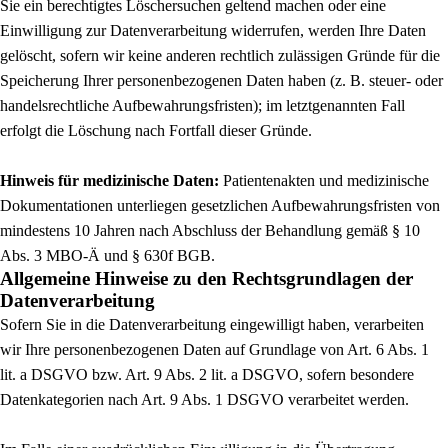
Sie ein berechtigtes Löschersuchen geltend machen oder eine
Einwilligung zur Datenverarbeitung widerrufen, werden Ihre Daten
gelöscht, sofern wir keine anderen rechtlich zulässigen Gründe für die
Speicherung Ihrer personenbezogenen Daten haben (z. B. steuer- oder
handelsrechtliche Aufbewahrungsfristen); im letztgenannten Fall
erfolgt die Löschung nach Fortfall dieser Gründe.
Hinweis für medizinische Daten:
Patientenakten und medizinische
Dokumentationen unterliegen gesetzlichen Aufbewahrungsfristen von
mindestens 10 Jahren nach Abschluss der Behandlung gemäß § 10
Abs. 3 MBO-Ä und § 630f BGB.
Allgemeine Hinweise zu den Rechtsgrundlagen der
Datenverarbeitung
Sofern Sie in die Datenverarbeitung eingewilligt haben, verarbeiten
wir Ihre personenbezogenen Daten auf Grundlage von Art. 6 Abs. 1
lit. a DSGVO bzw. Art. 9 Abs. 2 lit. a DSGVO, sofern besondere
Datenkategorien nach Art. 9 Abs. 1 DSGVO verarbeitet werden.