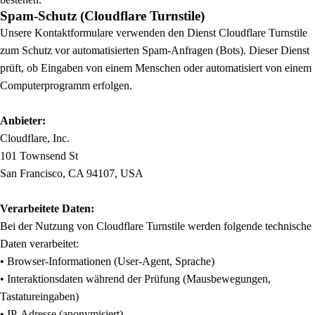
Spam-Schutz (Cloudflare Turnstile)
Unsere Kontaktformulare verwenden den Dienst Cloudflare Turnstile
zum Schutz vor automatisierten Spam-Anfragen (Bots). Dieser Dienst
prüft, ob Eingaben von einem Menschen oder automatisiert von einem
Computerprogramm erfolgen.
Anbieter:
Cloudflare, Inc.
101 Townsend St
San Francisco, CA 94107, USA
Verarbeitete Daten:
Bei der Nutzung von Cloudflare Turnstile werden folgende technische
Daten verarbeitet:
• Browser-Informationen (User-Agent, Sprache)
• Interaktionsdaten während der Prüfung (Mausbewegungen,
Tastatureingaben)
• IP-Adresse (anonymisiert)