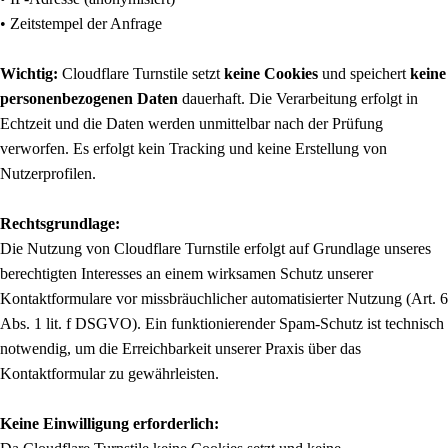
• Zeitstempel der Anfrage
Wichtig:
Cloudflare Turnstile setzt
keine Cookies
und speichert
keine
personenbezogenen Daten
dauerhaft. Die Verarbeitung erfolgt in
Echtzeit und die Daten werden unmittelbar nach der Prüfung
verworfen. Es erfolgt kein Tracking und keine Erstellung von
Nutzerprofilen.
Rechtsgrundlage:
Die Nutzung von Cloudflare Turnstile erfolgt auf Grundlage unseres
berechtigten Interesses an einem wirksamen Schutz unserer
Kontaktformulare vor missbräuchlicher automatisierter Nutzung (Art. 6
Abs. 1 lit. f DSGVO). Ein funktionierender Spam-Schutz ist technisch
notwendig, um die Erreichbarkeit unserer Praxis über das
Kontaktformular zu gewährleisten.
Keine Einwilligung erforderlich: