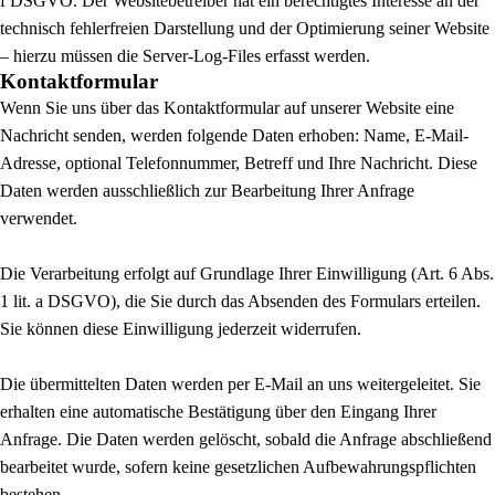
f DSGVO. Der Websitebetreiber hat ein berechtigtes Interesse an der
technisch fehlerfreien Darstellung und der Optimierung seiner Website
– hierzu müssen die Server-Log-Files erfasst werden.
Kontaktformular
Wenn Sie uns über das Kontaktformular auf unserer Website eine
Nachricht senden, werden folgende Daten erhoben: Name, E-Mail-
Adresse, optional Telefonnummer, Betreff und Ihre Nachricht. Diese
Daten werden ausschließlich zur Bearbeitung Ihrer Anfrage
verwendet.
Die Verarbeitung erfolgt auf Grundlage Ihrer Einwilligung (Art. 6 Abs.
1 lit. a DSGVO), die Sie durch das Absenden des Formulars erteilen.
Sie können diese Einwilligung jederzeit widerrufen.
Die übermittelten Daten werden per E-Mail an uns weitergeleitet. Sie
erhalten eine automatische Bestätigung über den Eingang Ihrer
Anfrage. Die Daten werden gelöscht, sobald die Anfrage abschließend
bearbeitet wurde, sofern keine gesetzlichen Aufbewahrungspflichten
bestehen.