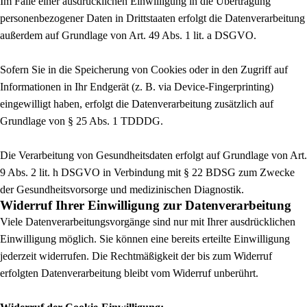
Im Falle einer ausdrücklichen Einwilligung in die Übertragung
personenbezogener Daten in Drittstaaten erfolgt die Datenverarbeitung
außerdem auf Grundlage von Art. 49 Abs. 1 lit. a DSGVO.
Sofern Sie in die Speicherung von Cookies oder in den Zugriff auf
Informationen in Ihr Endgerät (z. B. via Device-Fingerprinting)
eingewilligt haben, erfolgt die Datenverarbeitung zusätzlich auf
Grundlage von § 25 Abs. 1 TDDDG.
Die Verarbeitung von Gesundheitsdaten erfolgt auf Grundlage von Art.
9 Abs. 2 lit. h DSGVO in Verbindung mit § 22 BDSG zum Zwecke
der Gesundheitsvorsorge und medizinischen Diagnostik.
Widerruf Ihrer Einwilligung zur Datenverarbeitung
Viele Datenverarbeitungsvorgänge sind nur mit Ihrer ausdrücklichen
Einwilligung möglich. Sie können eine bereits erteilte Einwilligung
jederzeit widerrufen. Die Rechtmäßigkeit der bis zum Widerruf
erfolgten Datenverarbeitung bleibt vom Widerruf unberührt.