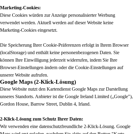
Marketing-Cookies:
Diese Cookies würden zur Anzeige personalisierter Werbung
verwendet werden. Aktuell werden auf dieser Website keine
Marketing-Cookies eingesetzt.
Die Speicherung Ihrer Cookie-Präferenzen erfolgt in Ihrem Browser
(localStorage) und enthält keine personenbezogenen Daten. Sie
können Ihre Einwilligung jederzeit widerrufen, indem Sie Ihre
Browser-Einstellungen ändern oder die Cookie-Einstellungen auf
unserer Website aufrufen.
Google Maps (2-Klick-Lösung)
Diese Website nutzt den Kartendienst Google Maps zur Darstellung
unseres Standorts. Anbieter ist die Google Ireland Limited („Google"),
Gordon House, Barrow Street, Dublin 4, Irland.
2-Klick-Lösung zum Schutz Ihrer Daten:
Wir verwenden eine datenschutzfreundliche 2-Klick-Lösung. Google
Maps wird erst geladen, nachdem Sie aktiv auf den Button "Karte