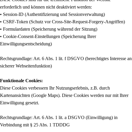
erforderlich und können nicht deaktiviert werden:
• Session-ID (Authentifizierung und Sessionverwaltung)
• CSRF-Token (Schutz vor Cross-Site-Request-Forgery-Angriffen)
• Formulardaten (Speicherung während der Sitzung)
• Cookie-Consent-Einstellungen (Speicherung Ihrer
Einwilligungsentscheidung)
Rechtsgrundlage: Art. 6 Abs. 1 lit. f DSGVO (berechtigtes Interesse an
sicherer Webseitenfunktion)
Funktionale Cookies:
Diese Cookies verbessern Ihr Nutzungserlebnis, z.B. durch
Kartenansichten (Google Maps). Diese Cookies werden nur mit Ihrer
Einwilligung gesetzt.
Rechtsgrundlage: Art. 6 Abs. 1 lit. a DSGVO (Einwilligung) in
Verbindung mit § 25 Abs. 1 TDDDG