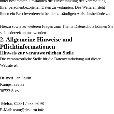
unter bestimmten Umständen die Einschränkung der Verarbeitung
Ihrer personenbezogenen Daten zu verlangen. Des Weiteren steht
Ihnen ein Beschwerderecht bei der zuständigen Aufsichtsbehörde zu.
Hierzu sowie zu weiteren Fragen zum Thema Datenschutz können Sie
sich jederzeit an uns wenden.
2. Allgemeine Hinweise und
Pflichtinformationen
Hinweis zur verantwortlichen Stelle
Die verantwortliche Stelle für die Datenverarbeitung auf dieser
Website ist:
Dr. med. Jan Sturm
Kampstraße 32
38723 Seesen
Telefon: 05381 / 983 98 98
E-Mail: team@drsturm.info