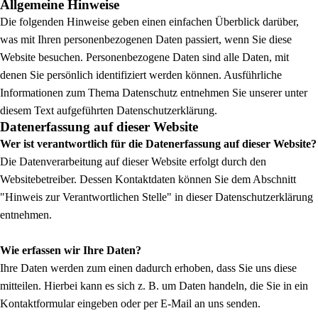
Allgemeine Hinweise
Die folgenden Hinweise geben einen einfachen Überblick darüber,
was mit Ihren personenbezogenen Daten passiert, wenn Sie diese
Website besuchen. Personenbezogene Daten sind alle Daten, mit
denen Sie persönlich identifiziert werden können. Ausführliche
Informationen zum Thema Datenschutz entnehmen Sie unserer unter
diesem Text aufgeführten Datenschutzerklärung.
Datenerfassung auf dieser Website
Wer ist verantwortlich für die Datenerfassung auf dieser Website?
Die Datenverarbeitung auf dieser Website erfolgt durch den
Websitebetreiber. Dessen Kontaktdaten können Sie dem Abschnitt
"Hinweis zur Verantwortlichen Stelle" in dieser Datenschutzerklärung
entnehmen.
Wie erfassen wir Ihre Daten?
Ihre Daten werden zum einen dadurch erhoben, dass Sie uns diese
mitteilen. Hierbei kann es sich z. B. um Daten handeln, die Sie in ein
Kontaktformular eingeben oder per E-Mail an uns senden.