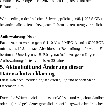
Gesundheitsvorsorge, der medizinischen Diagnostik und der
Behandlung.
Wir unterliegen der ärztlichen Schweigepflicht gemäß § 203 StGB und
behandeln alle patientenbezogenen Informationen streng vertraulich.
Aufbewahrungsfristen:
Patientenakten werden gemäß § 10 Abs. 3 MBO-Ä und § 630f BGB
mindestens 10 Jahre nach Abschluss der Behandlung aufbewahrt. Für
bestimmte Unterlagen (z. B. Röntgenaufnahmen) gelten längere
Aufbewahrungsfristen von bis zu 30 Jahren.
5. Aktualität und Änderung dieser
Datenschutzerklärung
Diese Datenschutzerklärung ist aktuell gültig und hat den Stand
Dezember 2025.
Durch die Weiterentwicklung unserer Website und Angebote darüber
oder aufgrund geänderter gesetzlicher beziehungsweise behördlicher