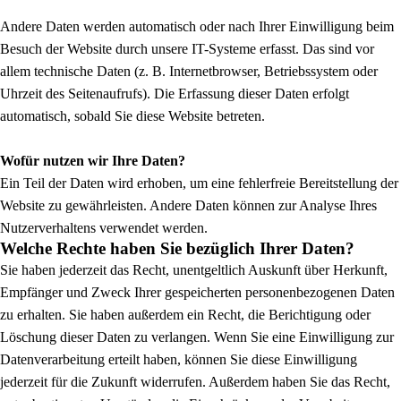
Andere Daten werden automatisch oder nach Ihrer Einwilligung beim
Besuch der Website durch unsere IT-Systeme erfasst. Das sind vor
allem technische Daten (z. B. Internetbrowser, Betriebssystem oder
Uhrzeit des Seitenaufrufs). Die Erfassung dieser Daten erfolgt
automatisch, sobald Sie diese Website betreten.
Wofür nutzen wir Ihre Daten?
Ein Teil der Daten wird erhoben, um eine fehlerfreie Bereitstellung der
Website zu gewährleisten. Andere Daten können zur Analyse Ihres
Nutzerverhaltens verwendet werden.
Welche Rechte haben Sie bezüglich Ihrer Daten?
Sie haben jederzeit das Recht, unentgeltlich Auskunft über Herkunft,
Empfänger und Zweck Ihrer gespeicherten personenbezogenen Daten
zu erhalten. Sie haben außerdem ein Recht, die Berichtigung oder
Löschung dieser Daten zu verlangen. Wenn Sie eine Einwilligung zur
Datenverarbeitung erteilt haben, können Sie diese Einwilligung
jederzeit für die Zukunft widerrufen. Außerdem haben Sie das Recht,