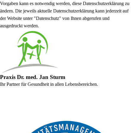
Vorgaben kann es notwendig werden, diese Datenschutzerklärung zu
ändern. Die jeweils aktuelle Datenschutzerklärung kann jederzeit auf
der Website unter "Datenschutz" von Ihnen abgerufen und
ausgedruckt werden.
Praxis Dr. med. Jan Sturm
Ihr Partner für Gesundheit in allen Lebensbereichen.