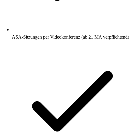
ASA-Sitzungen per Videokonferenz (ab 21 MA verpflichtend)