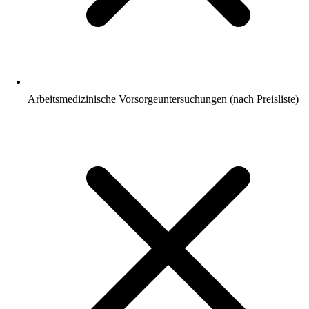
Arbeitsmedizinische Vorsorgeuntersuchungen (nach Preisliste)