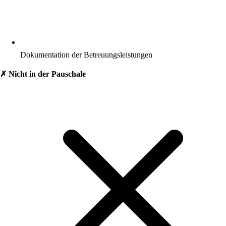
Dokumentation der Betreuungsleistungen
✗ Nicht in der Pauschale