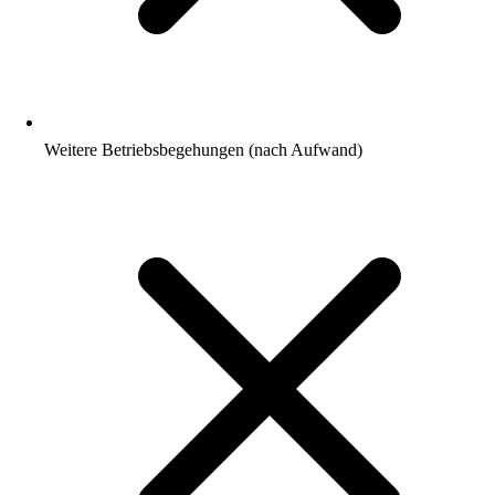
Weitere Betriebsbegehungen (nach Aufwand)