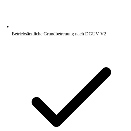
Betriebsärztliche Grundbetreuung nach DGUV V2