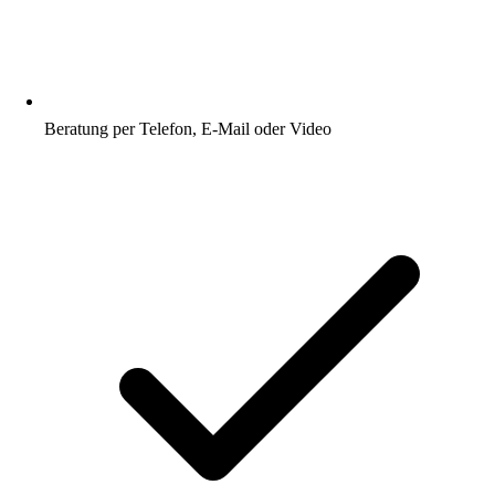
Beratung per Telefon, E-Mail oder Video