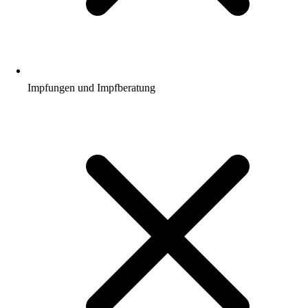
Impfungen und Impfberatung