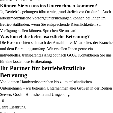
Können Sie zu uns ins Unternehmen kommen?
Ja, Betriebsbegehungen führen wir grundsätzlich vor Ort durch. Auch
arbeitsmedizinische Vorsorgeuntersuchungen können bei Ihnen im
Betrieb stattfinden, wenn Sie entsprechende Räumlichkeiten zur
Verfügung stellen können. Sprechen Sie uns an!
Was kostet die betriebsärztliche Betreuung?
Die Kosten richten sich nach der Anzahl Ihrer Mitarbeiter, der Branche
und dem Betreuungsumfang. Wir erstellen Ihnen gerne ein
individuelles, transparentes Angebot nach GOÄ. Kontaktieren Sie uns
für eine kostenlose Erstberatung.
Ihr Partner für betriebsärztliche
Betreuung
Von kleinen Handwerksbetrieben bis zu mittelständischen
Unternehmen – wir betreuen Unternehmen aller Größen in der Region
Seesen, Goslar, Hildesheim und Umgebung.
10+
Jahre Erfahrung