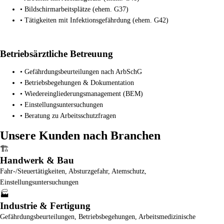
• Bildschirmarbeitsplätze (ehem. G37)
• Tätigkeiten mit Infektionsgefährdung (ehem. G42)
Betriebsärztliche Betreuung
• Gefährdungsbeurteilungen nach ArbSchG
• Betriebsbegehungen & Dokumentation
• Wiedereingliederungsmanagement (BEM)
• Einstellungsuntersuchungen
• Beratung zu Arbeitsschutzfragen
Unsere Kunden nach Branchen
🏗️
Handwerk & Bau
Fahr-/Steuertätigkeiten, Absturzgefahr, Atemschutz,
Einstellungsuntersuchungen
🏭
Industrie & Fertigung
Gefährdungsbeurteilungen, Betriebsbegehungen, Arbeitsmedizinische