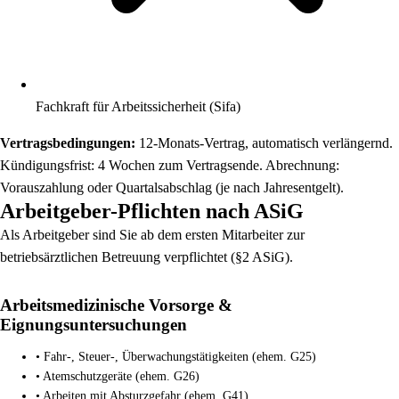
Fachkraft für Arbeitssicherheit (Sifa)
Vertragsbedingungen:
12-Monats-Vertrag, automatisch verlängernd.
Kündigungsfrist: 4 Wochen zum Vertragsende. Abrechnung:
Vorauszahlung oder Quartalsabschlag (je nach Jahresentgelt).
Arbeitgeber-Pflichten nach ASiG
Als Arbeitgeber sind Sie ab dem ersten Mitarbeiter zur
betriebsärztlichen Betreuung verpflichtet (§2 ASiG).
Arbeitsmedizinische Vorsorge &
Eignungsuntersuchungen
• Fahr-, Steuer-, Überwachungstätigkeiten (ehem. G25)
• Atemschutzgeräte (ehem. G26)
• Arbeiten mit Absturzgefahr (ehem. G41)