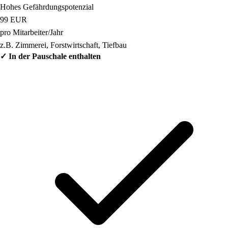
Hohes Gefährdungspotenzial
99
EUR
pro Mitarbeiter/Jahr
z.B. Zimmerei, Forstwirtschaft, Tiefbau
✓ In der Pauschale enthalten