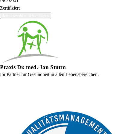
ISO 9001
Zertifiziert
Jetzt unverbindlich anfragen
Praxis Dr. med. Jan Sturm
Ihr Partner für Gesundheit in allen Lebensbereichen.