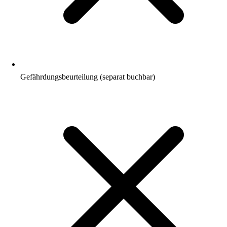
Gefährdungsbeurteilung (separat buchbar)