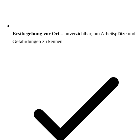
Erstbegehung vor Ort
– unverzichtbar, um Arbeitsplätze und
Gefährdungen zu kennen