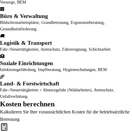
Vorsorge, BEM
🏢
Büro & Verwaltung
Bildschirmarbeitsplätze, Grundbetreuung, Ergonomieberatung,
Gesundheitsförderung
🚚
Logistik & Transport
Fahr-/Steuertätigkeiten, Atemschutz, Fahrereignung, Schichtarbeit
🏥
Soziale Einrichtungen
Infektionsgefährdung, Impfberatung, Hygieneschulungen, BEM
🌾
Land- & Forstwirtschaft
Fahr-/Steuertätigkeiten + Absturzgefahr (Waldarbeiter), Atemschutz,
Unfallverhütung
Kosten berechnen
Kalkulieren Sie Ihre voraussichtlichen Kosten für die betriebsärztliche
Betreuung